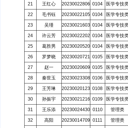
21
王红心
20230022806
0104
医学专技
22
毛书钰
20230022105
0104
医学专技
23
吴瑾
20230021603
0104
医学专技
24
许云芳
20230022202
0104
医学专技
25
葛胜男
20230020520
0104
医学专技
26
罗梦晓
20230020721
0105
医学专技
27
赵一
20230020609
0105
医学专技
28
秦世玉
20230023308
0106
医学专技
29
王芳琳
20230020123
0108
医学专技
30
孙振宇
20230021216
0109
医学专技
31
王乐添
20230024430
0110
管理类
32
高阳
20230014709
0111
管理类