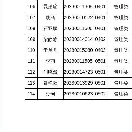
106
晁婧瑜
20230011308
0401
管理类
107
姚涵
20230010522
0401
管理类
108
石亚鹏
20230011606
0401
管理类
109
梁静静
20230014314
0402
管理类
110
于梦凡
20230015030
0403
管理类
111
李丽
20230011505
0501
管理类
112
闫晓然
20230014723
0501
管理类
113
暴艳阳
20230013929
0501
管理类
114
史珂
20230010623
0502
管理类