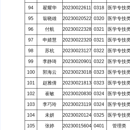
94
翟耀华
20230022611
0318
医学专技
95
翁晓雄
20230020522
0320
医学专技
96
付航
20230022328
0321
医学专技
97
申婧慧
20230022320
0321
医学专技
98
苏杭
20230023127
0322
医学专技
99
李静琦
20230020901
0322
医学专技
100
郭海云
20230023018
0323
医学专技
101
赵雅倩
20230021813
0323
医学专技
102
崔敏
20230020830
0324
医学专技
103
李巧玲
20230023119
0324
医学专技
104
未妍
20230020124
0325
医学专技
105
张婷
20230015604
0401
管理类