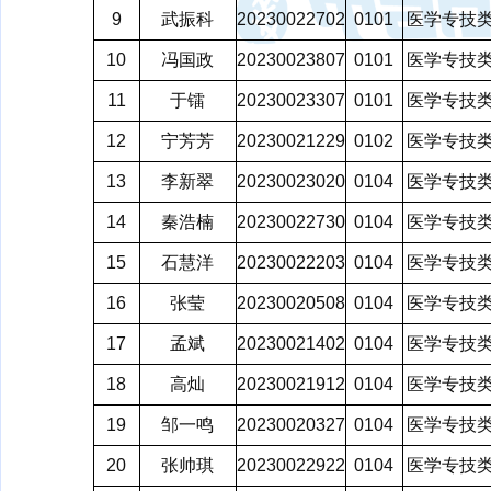
9
武振科
20230022702
0101
医学专技
10
冯国政
20230023807
0101
医学专技
11
于镭
20230023307
0101
医学专技
12
宁芳芳
20230021229
0102
医学专技
13
李新翠
20230023020
0104
医学专技
14
秦浩楠
20230022730
0104
医学专技
15
石慧洋
20230022203
0104
医学专技
16
张莹
20230020508
0104
医学专技
17
孟斌
20230021402
0104
医学专技
18
高灿
20230021912
0104
医学专技
19
邹一鸣
20230020327
0104
医学专技
20
张帅琪
20230022922
0104
医学专技