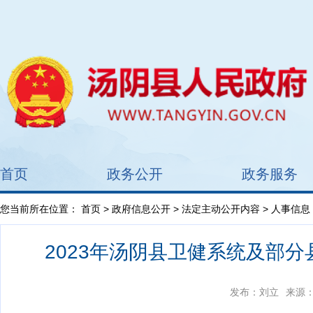
首页
政务公开
政务服务
您当前所在位置：
首页
>
政府信息公开
>
法定主动公开内容
> 人事信息
2023年汤阴县卫健系统及部
发布：刘立
来源