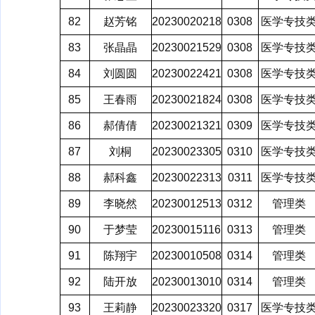
82
赵芳铭
20230020218
0308
医学专技
83
张晶晶
20230021529
0308
医学专技
84
刘圆圆
20230022421
0308
医学专技
85
王春雨
20230021824
0308
医学专技
86
郝倩倩
20230021321
0309
医学专技
87
刘桐
20230023305
0310
医学专技
88
郝科鑫
20230022313
0311
医学专技
89
李晓然
20230012513
0312
管理类
90
于梦莹
20230015116
0313
管理类
91
陈翔宇
20230010508
0314
管理类
92
陆开放
20230013010
0314
管理类
93
王莉静
20230023320
0317
医学专技