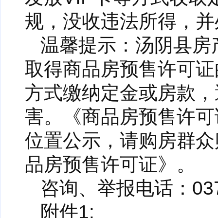
规，没收违法所得，并
温馨提示：汤阴县房
取得商品房预售许可证
方式缴纳定金或房款，
害。《商品房预售许可
位置公示，请购房群众
品房预售许可证》。
咨询、举报电话：0372-
附件1: