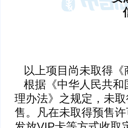
以上项目尚未取得《
根据《中华人民共和
理办法》之规定，未取
售。凡在未取得预售许
发放VIP卡等方式收