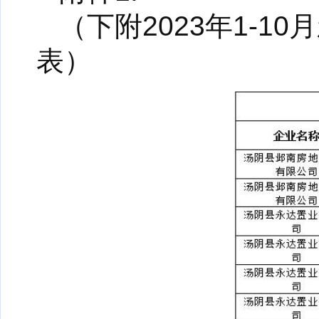
（下附2023年1-
表）