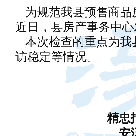
为规范我县预售商品
近日，县房产事务中心
本次检查的重点为我
访稳定等情况。
精忠
安