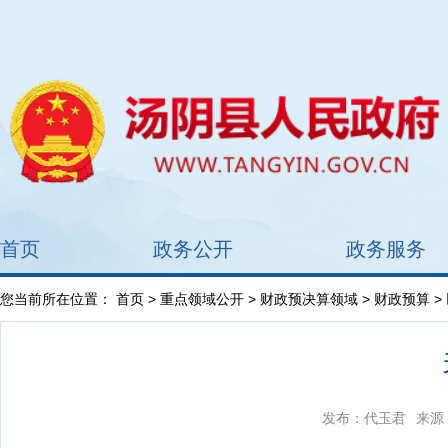
首页
政务公开
政务服务
您当前所在位置：
首页
>
重点领域公开
>
财政预决算领域
>
财政预算
>
发布：代玉君
来源