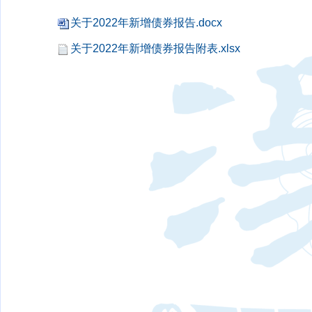
关于2022年新增债券报告.docx
关于2022年新增债券报告附表.xlsx