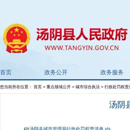
首页
政务公开
政务服务
您当前所在位置：
首页
>
重点领域公开
>
城市综合执法
> 行政处罚权责
汤阴
汤阴县城市管理局行政处罚权责清单.xls