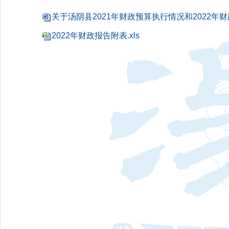
关于汤阴县2021年财政预算执行情况和2022年财
2022年财政报告附表.xls