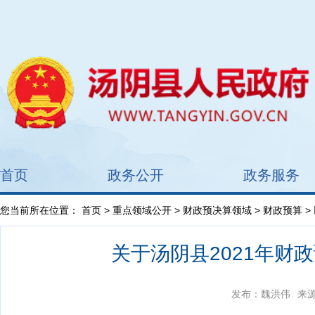
首页
政务公开
政务服务
您当前所在位置：
首页
>
重点领域公开
>
财政预决算领域
>
财政预算
>
关于汤阴县2021年财
发布：魏洪伟
来