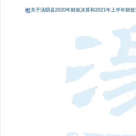
关于汤阴县2020年财政决算和2021年上半年财政预