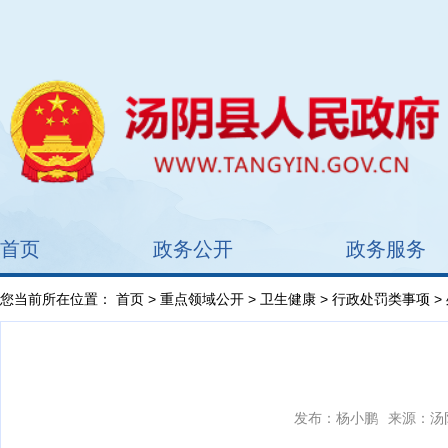
首页
政务公开
政务服务
您当前所在位置：
首页
>
重点领域公开
>
卫生健康
>
行政处罚类事项
>
发布：杨小鹏
来源：汤