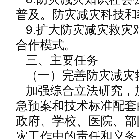
普及。防灾减灾科技和
9.扩大防灾减灾救
合作模式。
三、主要任务
（一）完善防灾减灾
加强综合立法研究，
急预案和技术标准配套
政府、学校、医院、部
灾工作中的责任和义务