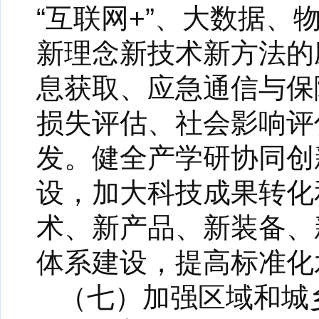
“互联网+”、大数据
新理念新技术新方法的
息获取、应急通信与保
损失评估、社会影响评
发。健全产学研协同创
设，加大科技成果转化
术、新产品、新装备、
体系建设，提高标准化
（七）加强区域和城