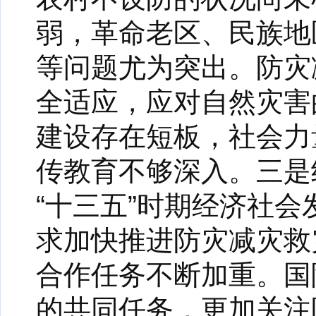
弱，革命老区、民族地
等问题尤为突出。防灾
全适应，应对自然灾害
建设存在短板，社会力
传教育不够深入。三是
“十三五”时期经济社
求加快推进防灾减灾救
合作任务不断加重。国
的共同任务，更加关注