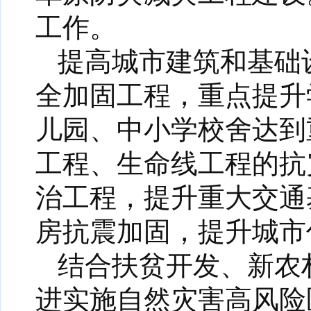
工作。
提高城市建筑和基础
全加固工程，重点提升
儿园、中小学校舍达到
工程、生命线工程的抗
治工程，提升重大交通
房抗震加固，提升城市
结合扶贫开发、新农
进实施自然灾害高风险