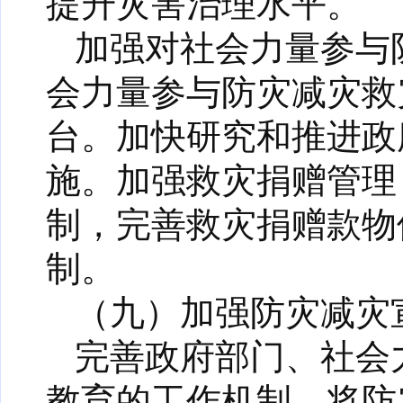
提升灾害治理水平。
加强对社会力量参与
会力量参与防灾减灾救
台。加快研究和推进政
施。加强救灾捐赠管理
制，完善救灾捐赠款物
制。
（九）加强防灾减灾
完善政府部门、社会
教育的工作机制。将防