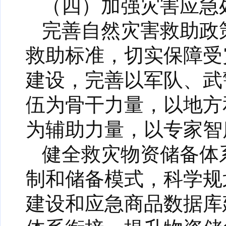
（四）加强灾害应急
完善自然灾害救助政
救助标准，切实保障受
建设，完善以军队、武
伍为骨干力量，以地方
为辅助力量，以专家智
健全救灾物资储备体
制和储备模式，科学规
建设和应急商品数据库