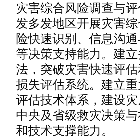
灾害综合风险调查与评
发多发地区开展灾害综
险快速识别、信息沟通
等决策支持能力。建立
法，突破灾害快速评估
损失评估系统。建立重
评估技术体系，建设灾
中央及省级救灾决策与
和技术支撑能力。