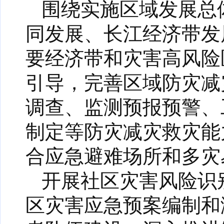
围绕实施区域发展总
同发展、长江经济带发
要经济带和灾害高风险
引导，完善区域防灾减
调查、监测预报预警、
制定等防灾减灾救灾能
合应急避难场所和多灾
开展社区灾害风险识
区灾害应急预案编制和