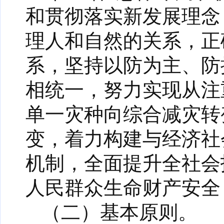
和贯彻落实新发展理念
理人和自然的关系，正
系，坚持以防为主、防
相统一，努力实现从注
单一灾种向综合减灾转
变，着力构建与经济社
机制，全面提升全社会
人民群众生命财产安全
（二）基本原则。