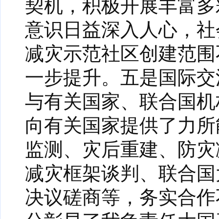
契机，积极开展丰富多
意识日益深入人心，社
减灾示范社区创建范围
一步提升。五是国际交
与有关国家、联合国机
向有关国家提供了力所
监测、灾后重建、防灾
减灾框架谈判、联合国
决议磋商等，务实合作