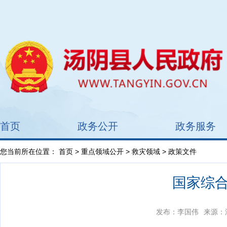
首页
政务公开
政务服务
您当前所在位置：
首页
>
重点领域公开
>
救灾领域
> 政策文件
国家综合
发布：李国伟
来源：