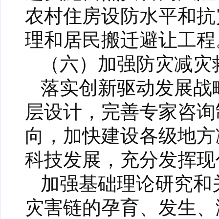
农村住房设防水平和抗
理和居民搬迁避让工程
（六）加强防灾减灾
落实创新驱动发展战
层设计，完善专家咨询
向，加快建设各级地方
科技发展，充分发挥现
加强基础理论研究和
灾害链的孕育、发生、