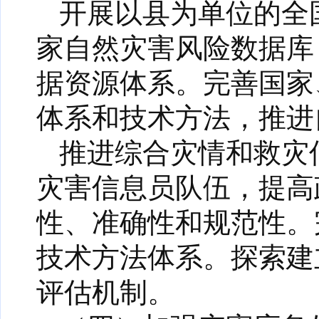
开展以县为单位的全
家自然灾害风险数据库
据资源体系。完善国家
体系和技术方法，推进
推进综合灾情和救灾
灾害信息员队伍，提高
性、准确性和规范性。
技术方法体系。探索建
评估机制。