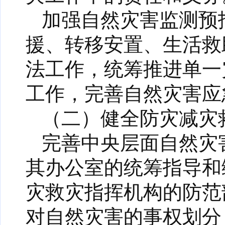
加强自然灾害监测预
援、转移安置、生活救
法工作，统筹推进单一
工作，完善自然灾害应
（二）健全防灾减灾
完善中央层面自然灾
其办公室的统筹指导和
灾救灾指挥机构的防范
对自然灾害的事权划分