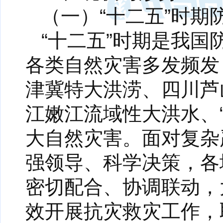
（一）“十二五”时
“十二五”时期是我
各类自然灾害多发频发
津冀特大洪涝、四川芦
江嫩江流域性大洪水、
大自然灾害。面对复杂
强领导、科学决策，各
密切配合、协调联动，
效开展抗灾救灾工作，取