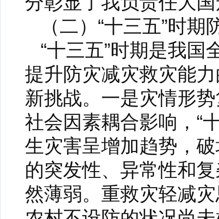
分彰显了我负责任大国
（二）“十三五”时
“十三五”时期是我
提升防灾减灾救灾能力
新挑战。一是灾情形势
社会因素耦合影响，“
生灾害呈增加趋势，破
的突发性、异常性和复
然薄弱。重救灾轻减灾
农村不设防的状况尚未