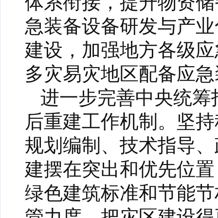
体系衔接，提升物资储
急装备设备研发与产业
建设，加强地方各级应
多灾易灾地区配备应急
进一步完善中央统筹
后重建工作机制。坚持
规划编制、技术指导、
建摆在突出和优先位置
绿色建筑标准和节能节
管力度，把灾区建设得