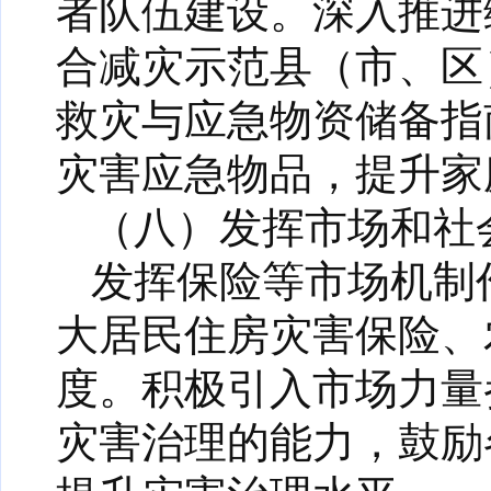
者队伍建设。深入推进
合减灾示范县（市、区
救灾与应急物资储备指
灾害应急物品，提升家
（八）发挥市场和社
发挥保险等市场机制
大居民住房灾害保险、
度。积极引入市场力量
灾害治理的能力，鼓励