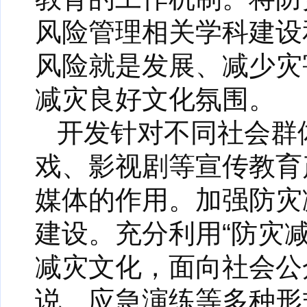
风险管理相关学科建设
风险就是发展、减少灾
减灾良好文化氛围。
开发针对不同社会群
戏、影视剧等宣传教育
媒体的作用。加强防灾
建设。充分利用“防灾减
减灾文化，面向社会公
说、应急演练等多种形