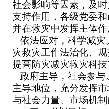
社会影响等因素，及时
支持作用，各级党委和
并在救灾中发挥主体作
依法应对，科学减灾
灾救灾工作法治化、规
提高防灾减灾救灾科技
政府主导，社会参与
主导地位，充分发挥市
与社会力量、市场机制