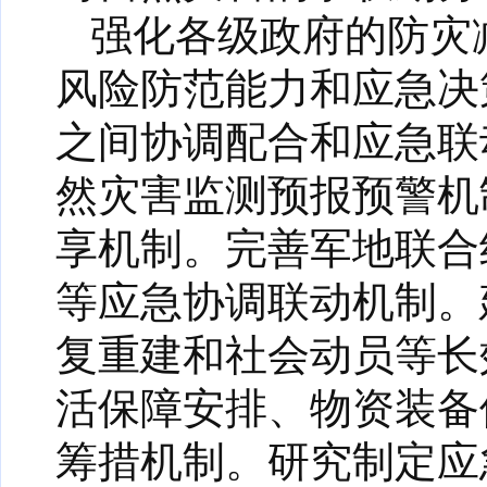
强化各级政府的防灾
风险防范能力和应急决
之间协调配合和应急联
然灾害监测预报预警机
享机制。完善军地联合
等应急协调联动机制。
复重建和社会动员等长
活保障安排、物资装备
筹措机制。研究制定应