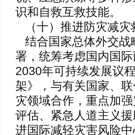
识和自救互救技能。
（十）推进防灾减灾
结合国家总体外交战
署，统筹考虑国内国际
2030年可持续发展议程
架》，与有关国家、联
灾领域合作，重点加强
评估、紧急人道主义援
进国际减轻灾害风险中