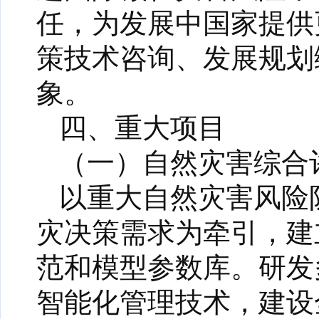
任，为发展中国家提供
策技术咨询、发展规划
象。
四、重大项目
（一）自然灾害综合
以重大自然灾害风险
灾决策需求为牵引，建
范和模型参数库。研发
智能化管理技术，建设