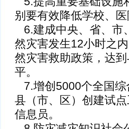
5.提高重要基础设
别要有效降低学校、医
6.建成中央、省、
然灾害发生12小时之
然灾害救助政策，达到
平。
7.增创5000个全
县（市、区）创建试点
信息员。
8.防灾减灾知识社