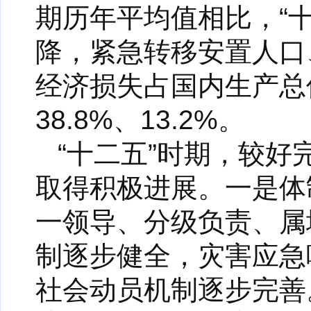
期历年平均值相比，“
降，紧急转移安置人口
经济损失占国内生产总值
38.8%、13.2%。
“十二五”时期，较
取得积极进展。一是体
一领导、分级负责、属
制逐步健全，灾害应急
社会动员机制逐步完善