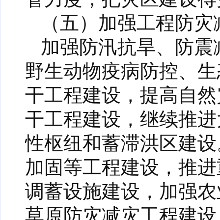
（五）加强工程防灾
加强防汛抗旱、防震
野生动物疫病防控、生
干工程建设，提高自然
干工程建设，继续推进
性枢纽和蓄滞洪区建设
加固等工程建设，推进
调蓄设施建设，加强农
草原防灾减灾工程建设