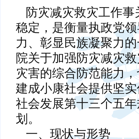
防灾减灾救灾工作事
稳定，是衡量执政党领
力、彰显民族凝聚力的
院关于加强防灾减灾救
灾害的综合防范能力，
建成小康社会提供坚实
社会发展第十三个五年
划。
一、现状与形势