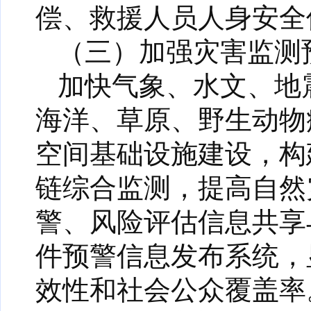
偿、救援人员人身安全
（三）加强灾害监测
加快气象、水文、地
海洋、草原、野生动物
空间基础设施建设，构
链综合监测，提高自然
警、风险评估信息共享
件预警信息发布系统，
效性和社会公众覆盖率