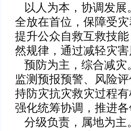
以人为本，协调发展
全放在首位，保障受灾
提升公众自救互救技能
然规律，通过减轻灾害
预防为主，综合减灾
监测预报预警、风险评
持防灾抗灾救灾过程有
强化统筹协调，推进各
分级负责，属地为主