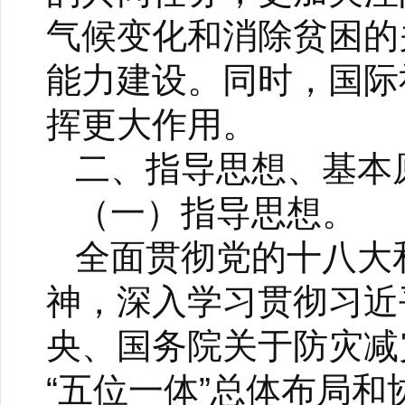
气候变化和消除贫困的
能力建设。同时，国际
挥更大作用。
二、指导思想、基本
（一）指导思想。
全面贯彻党的十八大
神，深入学习贯彻习近
央、国务院关于防灾减
“五位一体”总体布局和