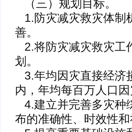
（三）规划目标。
1.防灾减灾救灾体
善。
2.将防灾减灾救灾
划。
3.年均因灾直接经济
内，年均每百万人口因
4.建立并完善多灾
布的准确性、时效性和