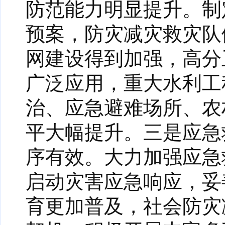
防范能力明显提升。制
预案，防灾减灾救灾队
网建设得到加强，高分
广泛应用，重大水利工
治、应急避难场所、农
平大幅提升。三是应急
序有效。大力加强应急
启动灾害应急响应，妥
育更加普及，社会防灾