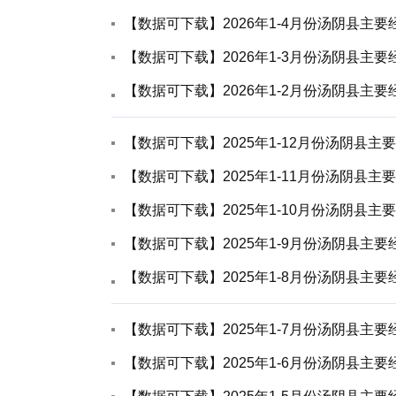
【数据可下载】2026年1-4月份汤阴县主
【数据可下载】2026年1-3月份汤阴县主
【数据可下载】2026年1-2月份汤阴县主
【数据可下载】2025年1-12月份汤阴县
【数据可下载】2025年1-11月份汤阴县
【数据可下载】2025年1-10月份汤阴县
【数据可下载】2025年1-9月份汤阴县主
【数据可下载】2025年1-8月份汤阴县主
【数据可下载】2025年1-7月份汤阴县主
【数据可下载】2025年1-6月份汤阴县主