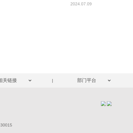
2024.07.09
|
0015