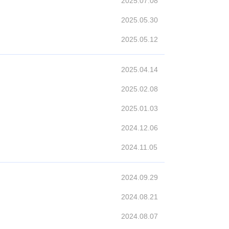
2025.07.08
2025.05.30
2025.05.12
2025.04.14
2025.02.08
2025.01.03
2024.12.06
2024.11.05
2024.09.29
2024.08.21
2024.08.07