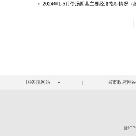
2024年1-5月份汤阴县主要经济指标情况
|
豫ICP