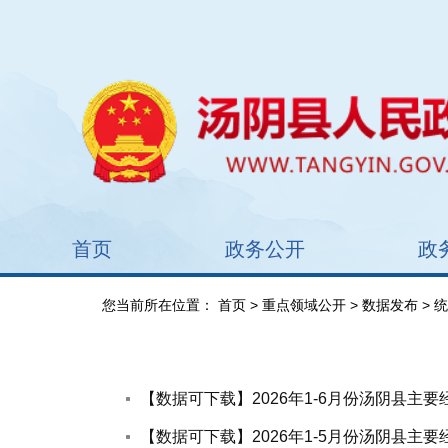
首页
政务公开
政
您当前所在位置：
首页
>
重点领域公开
>
数据发布
> 
【数据可下载】2026年1-6月份汤阴县主
【数据可下载】2026年1-5月份汤阴县主