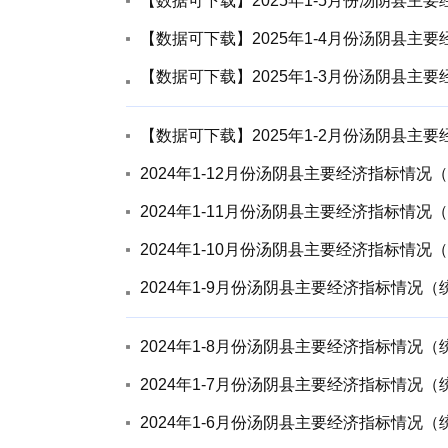
【数据可下载】2025年1-5月份汤阴县主
【数据可下载】2025年1-4月份汤阴县主
【数据可下载】2025年1-3月份汤阴县主
【数据可下载】2025年1-2月份汤阴县主
2024年1-12月份汤阴县主要经济指标情况
2024年1-11月份汤阴县主要经济指标情况
2024年1-10月份汤阴县主要经济指标情况
2024年1-9月份汤阴县主要经济指标情况
2024年1-8月份汤阴县主要经济指标情况
2024年1-7月份汤阴县主要经济指标情况
2024年1-6月份汤阴县主要经济指标情况