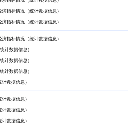
要经济指标情况（统计数据信息）
要经济指标情况（统计数据信息）
要经济指标情况（统计数据信息）
要经济指标情况（统计数据信息）
（统计数据信息）
（统计数据信息）
（统计数据信息）
（统计数据信息）
（统计数据信息）
（统计数据信息）
（统计数据信息）