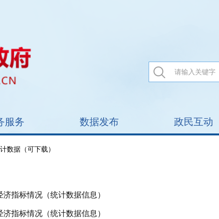
务服务
数据发布
政民互动
统计数据（可下载）
要经济指标情况（统计数据信息）
要经济指标情况（统计数据信息）