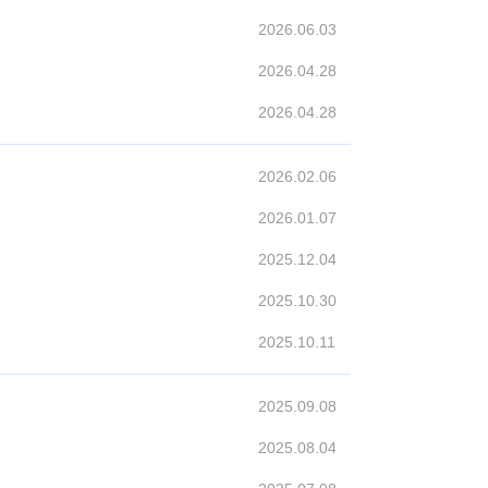
2026.06.03
2026.04.28
2026.04.28
2026.02.06
2026.01.07
2025.12.04
2025.10.30
2025.10.11
2025.09.08
2025.08.04