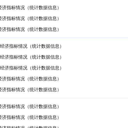
要经济指标情况（统计数据信息）
要经济指标情况（统计数据信息）
要经济指标情况（统计数据信息）
主要经济指标情况（统计数据信息）
主要经济指标情况（统计数据信息）
主要经济指标情况（统计数据信息）
要经济指标情况（统计数据信息）
要经济指标情况（统计数据信息）
要经济指标情况（统计数据信息）
要经济指标情况（统计数据信息）