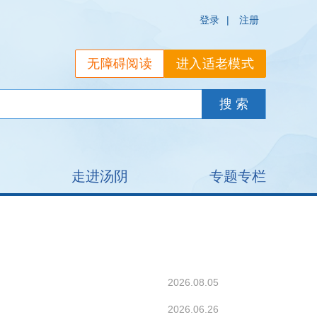
登录
|
注册
无障碍阅读
进入适老模式
走进汤阴
专题专栏
2026.08.05
2026.06.26