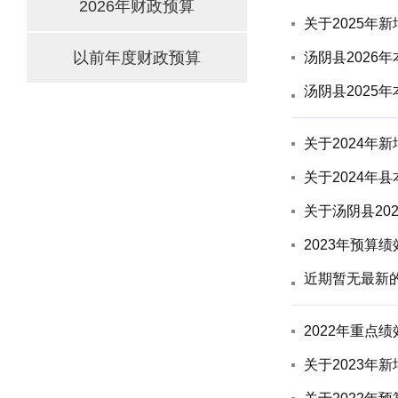
2026年财政预算
关于2025年
以前年度财政预算
汤阴县2026
汤阴县2025
关于2024年
关于2024年
关于汤阴县20
2023年预算
近期暂无最新
2022年重点
关于2023年