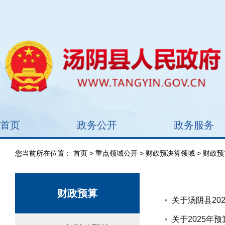
首页
政务公开
政务服务
您当前所在位置：
首页
>
重点领域公开
>
财政预决算领域
> 财政预
财政预算
关于汤阴县20
关于2025年