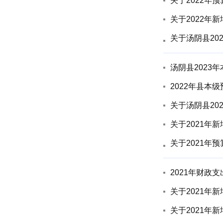
关于2022年
关于2022年
关于汤阴县20
汤阴县2023
2022年县本
关于汤阴县20
关于2021年
关于2021年
2021年财政
关于2021年
关于2021年