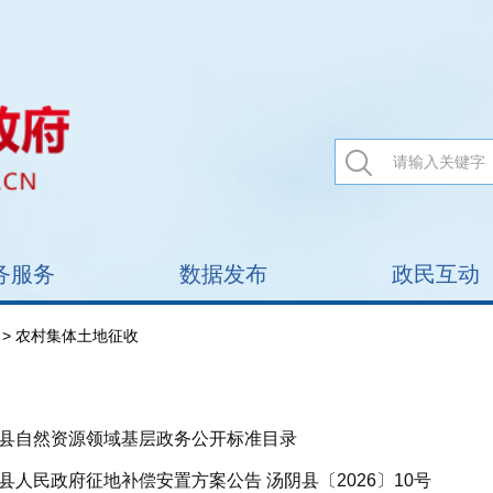
务服务
数据发布
政民互动
> 农村集体土地征收
县自然资源领域基层政务公开标准目录
县人民政府征地补偿安置方案公告 汤阴县〔2026〕10号