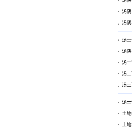
汤阴
汤阴
汤阴
汤土
汤阴
汤土
汤土
汤土
汤土
土地
土地