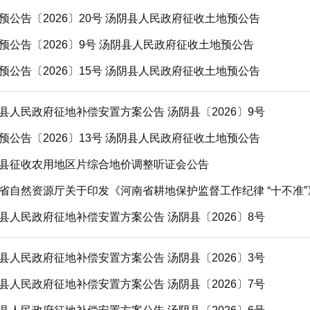
预公告〔2026〕20号 汤阴县人民政府征收土地预公告
预公告〔2026〕9号 汤阴县人民政府征收土地预公告
预公告〔2026〕15号 汤阴县人民政府征收土地预公告
县人民政府征地补偿安置方案公告 汤阴县〔2026〕9号
预公告〔2026〕13号 汤阴县人民政府征收土地预公告
县征收农用地区片综合地价调整听证会公告
省自然资源厅关于印发《河南省耕地保护监督工作纪律 “十不准”
县人民政府征地补偿安置方案公告 汤阴县〔2026〕8号
县人民政府征地补偿安置方案公告 汤阴县〔2026〕3号
县人民政府征地补偿安置方案公告 汤阴县〔2026〕7号