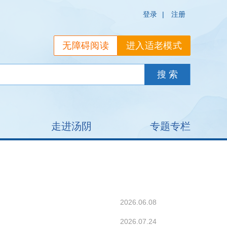
登录
|
注册
无障碍阅读
进入适老模式
走进汤阴
专题专栏
2026.06.08
2026.07.24