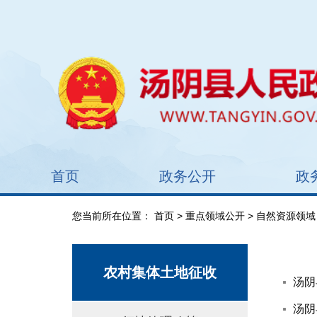
首页
政务公开
政
您当前所在位置：
首页
>
重点领域公开
>
自然资源领域
农村集体土地征收
汤阴
汤阴