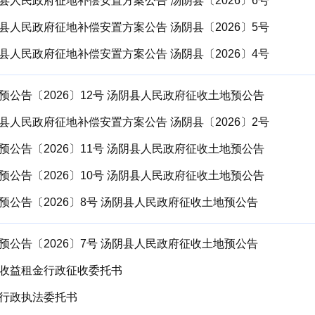
县人民政府征地补偿安置方案公告 汤阴县〔2026〕6号
县人民政府征地补偿安置方案公告 汤阴县〔2026〕5号
县人民政府征地补偿安置方案公告 汤阴县〔2026〕4号
预公告〔2026〕12号 汤阴县人民政府征收土地预公告
县人民政府征地补偿安置方案公告 汤阴县〔2026〕2号
预公告〔2026〕11号 汤阴县人民政府征收土地预公告
预公告〔2026〕10号 汤阴县人民政府征收土地预公告
预公告〔2026〕8号 汤阴县人民政府征收土地预公告
预公告〔2026〕7号 汤阴县人民政府征收土地预公告
收益租金行政征收委托书
行政执法委托书