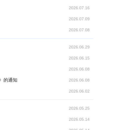
2026.07.16
2026.07.09
2026.07.08
2026.06.29
2026.06.15
2026.06.08
》的通知
2026.06.08
2026.06.02
2026.05.25
2026.05.14