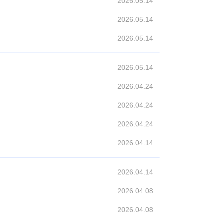
2026.05.14
2026.05.14
2026.05.14
2026.05.14
2026.04.24
2026.04.24
2026.04.24
2026.04.14
2026.04.14
2026.04.08
2026.04.08