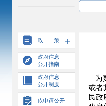
政 策
政府信息
公开指南
政府信息
为
公开制度
或者
民政
依申请公开