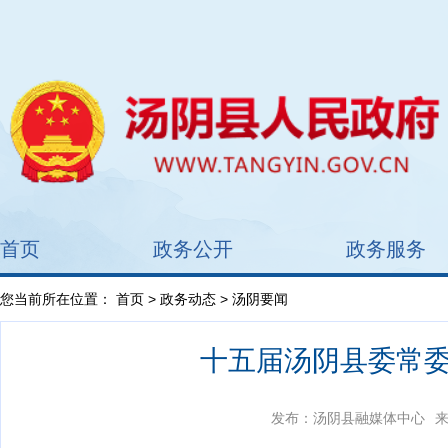
首页
政务公开
政务服务
您当前所在位置：
首页
>
政务动态
> 汤阴要闻
十五届汤阴县委常
发布：汤阴县融媒体中心