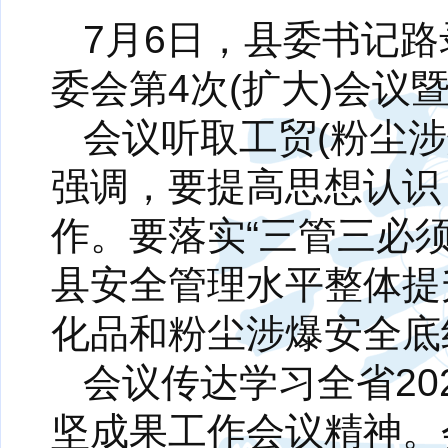
7月6日，县委书记
委会第4次(扩大)会议
会议听取工贸(粉尘
强调，要提高思想认识
作。要落实“三管三必
县安全管理水平整体提
化品和粉尘涉爆安全底
会议传达学习全省2
坚成果工作会议精神。