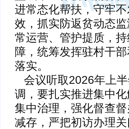
进常态化帮扶，守牢不
效，抓实防返贫动态监
常运营、管护提质，持
障，统筹发挥驻村干部
落实。
会议听取2026年上
调，要扎实推进集中化
集中治理，强化督查督
减存，严把初访办理关