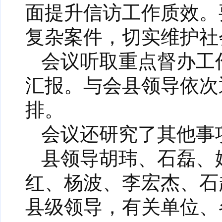
面提升信访工作质效。
复杂案件，切实维护社
会议听取重点督办工
汇报。与会县领导依次
排。
会议还研究了其他事
县领导胡玮、石磊、
红、杨波、李宏杰、石
县级领导，有关单位、