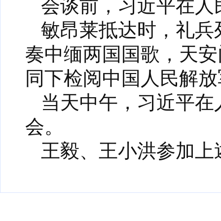
会谈前，习近平在人
敏昂莱抵达时，礼兵
奏中缅两国国歌，天安
同下检阅中国人民解放
当天中午，习近平在
会。
王毅、王小洪参加上