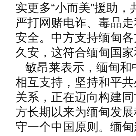
实更多“小而美”援助
严打网赌电诈、毒品走
安全。中方支持缅甸各
久安，这符合缅甸国家
敏昂莱表示，缅甸和
相互支持，坚持和平共
关系，正在迈向构建同
方长期以来为缅甸发展
守一个中国原则。缅甸