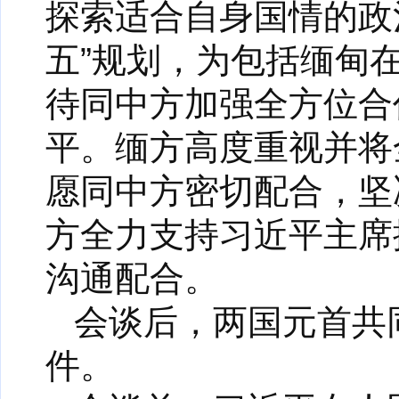
探索适合自身国情的政
五”规划，为包括缅甸
待同中方加强全方位合
平。缅方高度重视并将
愿同中方密切配合，坚
方全力支持习近平主席
沟通配合。
会谈后，两国元首共
件。