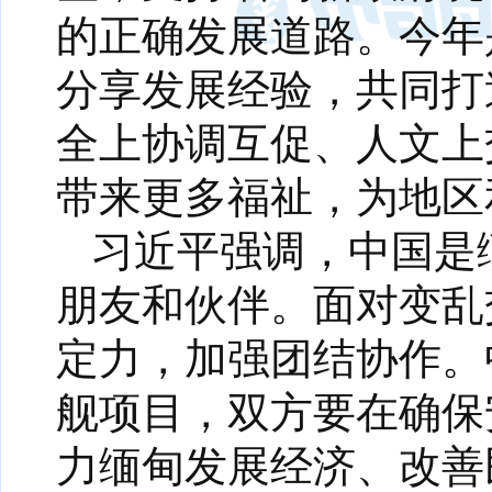
的正确发展道路。今年
分享发展经验，共同打
全上协调互促、人文上
带来更多福祉，为地区
习近平强调，中国是
朋友和伙伴。面对变乱
定力，加强团结协作。
舰项目，双方要在确保
力缅甸发展经济、改善