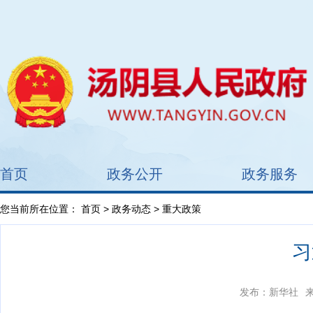
首页
政务公开
政务服务
您当前所在位置：
首页
>
政务动态
> 重大政策
习
发布：新华社