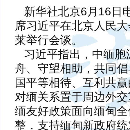
新华社北京6月16日
席习近平在北京人民大
莱举行会谈。
习近平指出，中缅胞
舟、守望相助，共同倡
国平等相待、互利共赢
对缅关系置于周边外交
缅友好政策面向缅甸全
整，支持缅甸新政府统