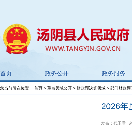
首页
政务公开
政务服务
您当前所在位置：
首页
>
重点领域公开
>
财政预决算领域
>
部门财政预
2026
发布：代玉君