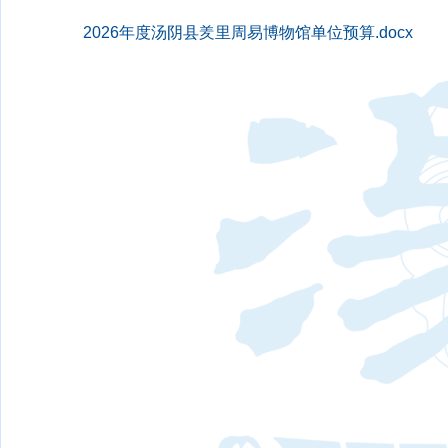
2026年度汤阴县羑里周易博物馆单位预算.docx