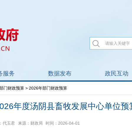
务服务
数据发布
政民互动
部门财政预算
> 2026年部门财政预算
2026年度汤阴县畜牧发展中心单位预
：代玉君
来源：财政局
时间：2026-04-01