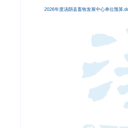
2026年度汤阴县畜牧发展中心单位预算.do