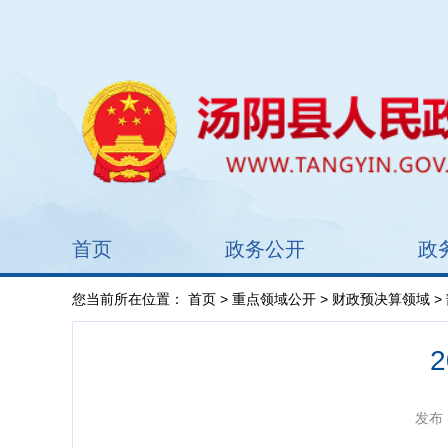
首页
政务公开
政
您当前所在位置：
首页
>
重点领域公开
>
财政预决算领域
>
发布