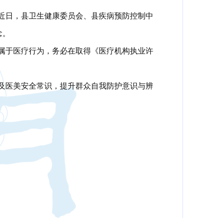
近日，县卫生健康委员会、县疾病预防控制中
念。
属于医疗行为，务必在取得《医疗机构执业许
及医美安全常识，提升群众自我防护意识与辨