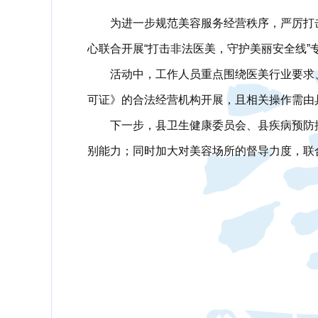
为进一步规范美容服务经营秩序，严厉打
心联合开展“打击非法医美，守护美丽安全线
活动中，工作人员重点围绕医美行业要求
可证》的合法经营机构开展，且相关操作需由
下一步，县卫生健康委员会、县疾病预防
别能力；同时加大对美容场所的督导力度，联