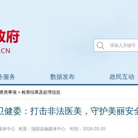
务服务
数据发布
政民互动
查类事项
> 检查结果及处理信息
卫健委：打击非法医美，守护美丽安
媒体中心
来源：汤阴县融媒体中心
时间：2026-03-25