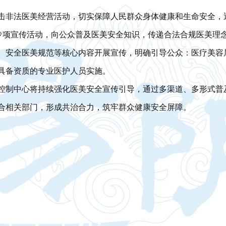
击非法医美经营活动，切实保障人民群众身体健康和生命安全，
”专项宣传活动，向公众普及医美安全知识，传递合法合规医美理
、安全医美规范等核心内容开展宣传，明确引导公众：医疗美容
具备资质的专业医护人员实施。
控制中心将持续强化医美安全宣传引导，通过多渠道、多形式普
合相关部门，形成共治合力，筑牢群众健康安全屏障。