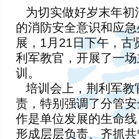
为切实做好岁末年初
的消防安全意识和应急
展，1月21日下午，
利军教官，开展了一场
训。
培训会上，荆利军教
责，特别强调了分管安
作是单位发展的生命线
形成层层负责、齐抓共