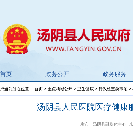
首页
政务公开
政务服务
您当前所在位置：
首页
>
重点领域公开
>
卫生健康
>
行政检查类事项
>
汤阴县人民医院医疗健康
发布：汤阴县融媒体中心