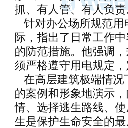
抓、有人管、有人负责
针对办公场所规范用
际，指出了日常工作中
的防范措施。他强调，
须严格遵守用电规定，
在高层建筑极端情况
的案例和形象地演示，
情、选择逃生路线、使
生是保护生命安全的最