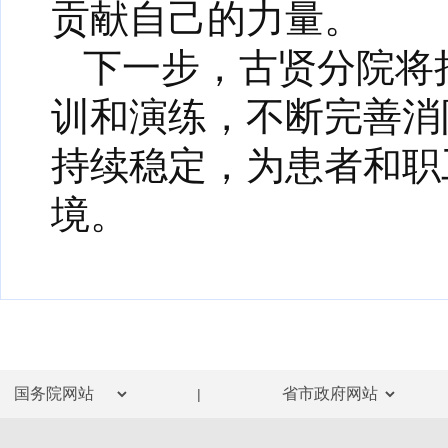
贡献自己的力量。
下一步，古贤分院将
训和演练，不断完善消
持续稳定，为患者和职
境。
|