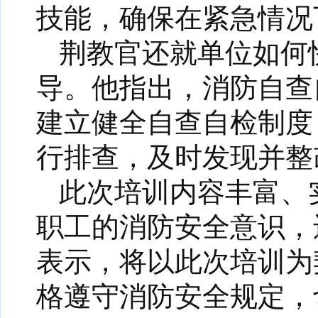
技能，确保在紧急情况
荆教官还就单位如何
导。他指出，消防自查
建立健全自查自检制度
行排查，及时发现并整
此次培训内容丰富、
职工的消防安全意识，
表示，将以此次培训为
格遵守消防安全规定，