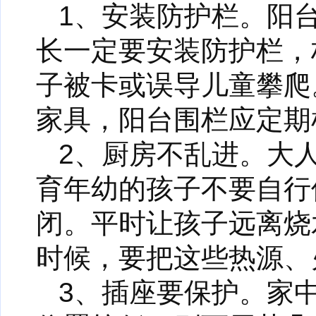
1、安装防护栏。阳
长一定要安装防护栏，
子被卡或误导儿童攀爬
家具，阳台围栏应定期
2、厨房不乱进。大
育年幼的孩子不要自行
闭。平时让孩子远离烧
时候，要把这些热源、
3、插座要保护。家