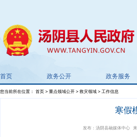
首页
政务公开
政务服务
您当前所在位置：
首页
>
重点领域公开
>
救灾领域
> 工作信息
寒假
发布：汤阴县融媒体中心