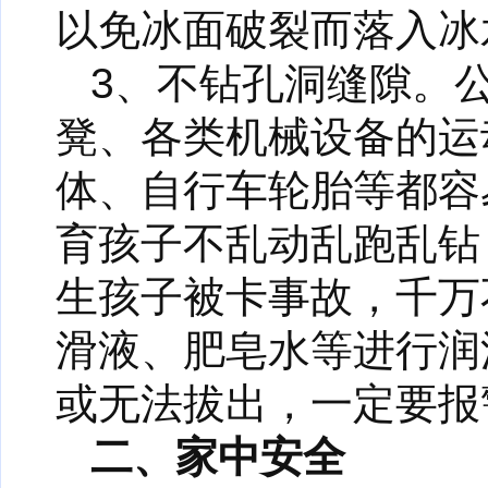
以免冰面破裂而落入冰
3、不钻孔洞缝隙。
凳、各类机械设备的运
体、自行车轮胎等都容
育孩子不乱动乱跑乱钻
生孩子被卡事故，千万
滑液、肥皂水等进行润
或无法拔出，一定要报
二、家中安全