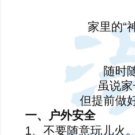
家里的“
随时
虽说家
但提前做
一、户外安全
1、不要随意玩儿火