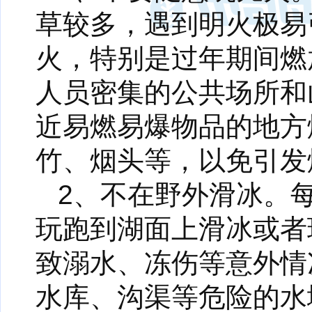
草较多，遇到明火极易
火，特别是过年期间燃
人员密集的公共场所和
近易燃易爆物品的地方
竹、烟头等，以免引发
2、不在野外滑冰。
玩跑到湖面上滑冰或者
致溺水、冻伤等意外情
水库、沟渠等危险的水