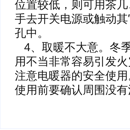
位置较低，则可用茶几
手去开关电源或触动其
孔中。
4、取暖不大意。冬
用不当非常容易引发火
注意电暖器的安全使用
使用前要确认周围没有