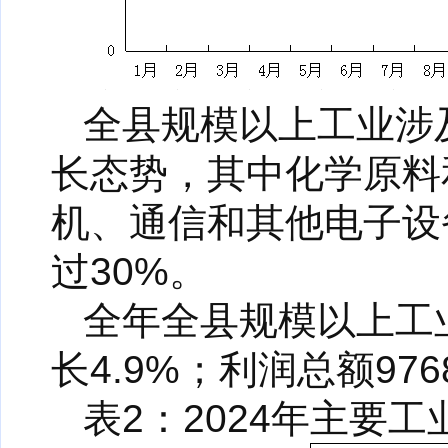
全县规模以上工业涉
长态势，其中化学原料
机、通信和其他电子设备
过30%。
全年全县规模以上工业
长4.9%；利润总额976
表2：2024年主要