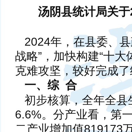
汤阴县统计局关于
2024年，在县委、
战略”，加快构建“十大
克难攻坚，较好完成了
一、综 合
初步核算，全年全县生
6.6%。分产业看，第一
二产业增加值819173