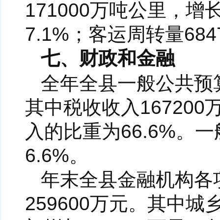
171000万吨公里，增
7.1%；客运周转量684
七、财政和金融
全年全县一般公共预算
其中税收收入16720
入的比重为66.6%。一
6.6%。
年末全县金融机构各项
259600万元。其中城