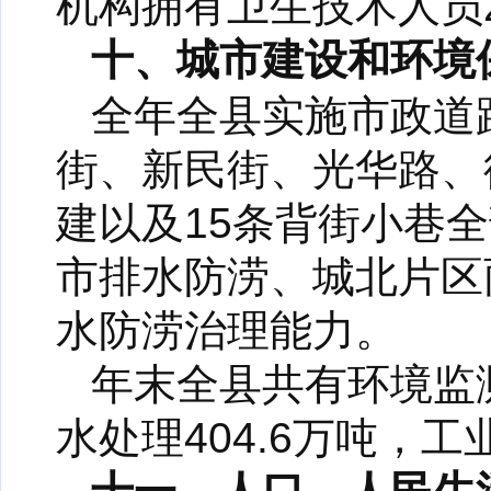
机构拥有卫生技术人员2
十、城市建设和环境
全年全县实施市政道路
街、新民街、光华路、
建以及15条背街小巷
市排水防涝、城北片区
水防涝治理能力。
年末全县共有环境监
水处理404.6万吨，