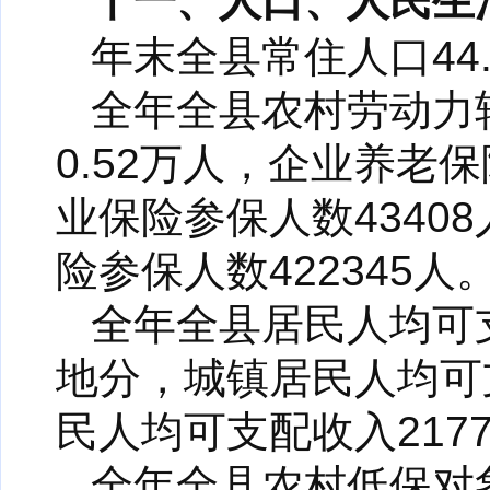
十一、人口、人民生
年末全县常住人口44.
全年全县农村劳动力转
0.52万人，企业养老保
业保险参保人数4340
险参保人数422345人
全年全县居民人均可支配
地分，城镇居民人均可支配
民人均可支配收入2177
全年全县农村低保对象5