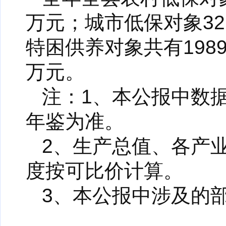
万元；城市低保对象32
特困供养对象共有1989
万元。
注：1、本公报中数据
年鉴为准。
2、生产总值、各产
度按可比价计算。
3、本公报中涉及的