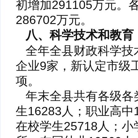
初增加291105万元。
286702万元。
八、科学技术和教育
全年全县财政科学技术
企业9家，新认定市级
项。
年末全县共有各级各
生16283人；职业高中
在校学生25718人；小