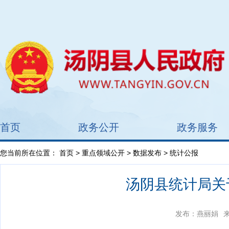
首页
政务公开
政务服务
您当前所在位置：
首页
>
重点领域公开
>
数据发布
> 统计公报
汤阴县统计局关
发布：燕丽娟