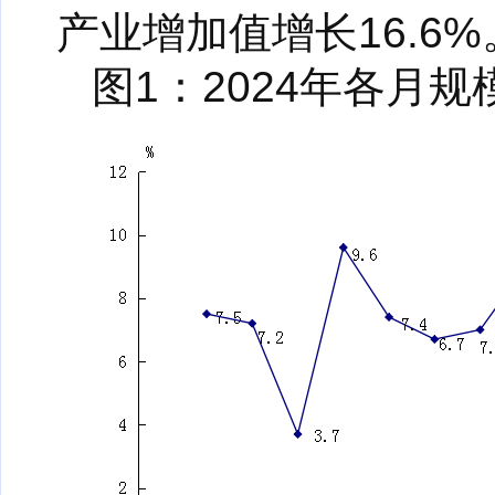
产业增加值增长16.6
图1：2024年各月