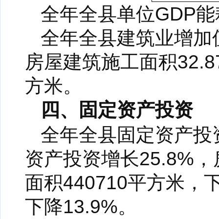
全年全县单位GDP能
全年全县建筑业增加值
房屋建筑施工面积32.
方米。
四、固定资产投资
全年全县固定资产投资
资产投资增长25.8%
面积440710平方米，
下降13.9%。