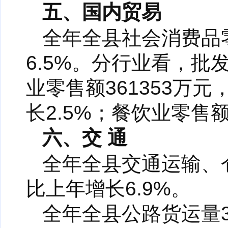
五、国内贸易
全年全县社会消费品零
6.5%。分行业看，批发
业零售额361353万元
长2.5%；餐饮业零售额
六、交 通
全年全县交通运输、仓
比上年增长6.9%。
全年全县公路货运量3