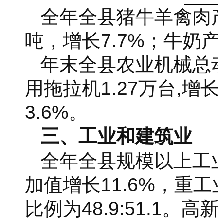
全年全县猪牛羊禽肉产量
吨，增长7.7%；牛奶产
年末全县农业机械总动
用拖拉机1.27万台,增
3.6%。
三、工业和建筑业
全年全县规模以上工业
加值增长11.6%，重
比例为48.9:51.1