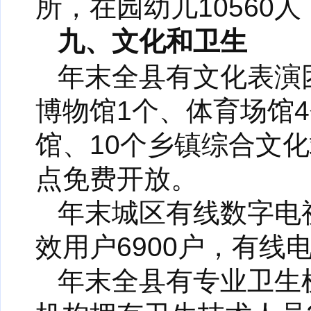
所，在园幼儿10560
九、文化和卫生
年末全县有文化表演
博物馆1个、体育场馆
馆、10个乡镇综合文
点免费开放。
年末城区有线数字电
效用户6900户，有线
年末全县有专业卫生机