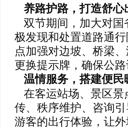
养路护路，打造舒心
双节期间，加大对国
极发现和处置道路通行
点加强对边坡、桥梁、
更换提示牌，确保公路
温情服务，搭建便民
在客运站场、景区景
传、秩序维护、咨询引
游客的出行体验，让外