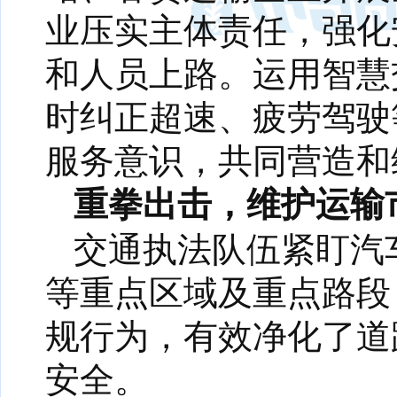
业压实主体责任，强化
和人员上路。运用智慧
时纠正超速、疲劳驾驶
服务意识，共同营造和
重拳出击，维护运输
交通执法队伍紧盯汽
等重点区域及重点路段
规行为，有效净化了道
安全。