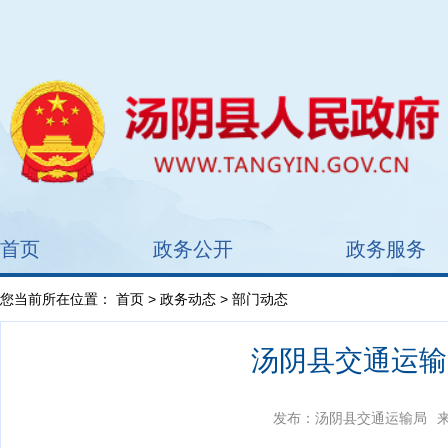
首页
政务公开
政务服务
您当前所在位置：
首页
>
政务动态
> 部门动态
汤阴县交通运输
发布：汤阴县交通运输局