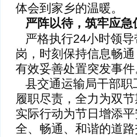
体会到家乡的温暖。
严阵以待，筑牢应急
严格执行24小时领
岗，时刻保持信息畅通
有效妥善处置突发事件
县交通运输局干部职
履职尽责，全力为双节
实际行动为节日增添平
全、畅通、和谐的道路