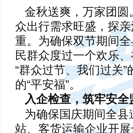
金秋送爽，万家团圆
众出行需求旺盛，探亲
重。为确保双节期间全
民群众度过一个欢乐、
“群众过节、我们过关”
的“平安福”。
入企检查，筑牢安全
为确保国庆期间全县
站、客货运输企业开展