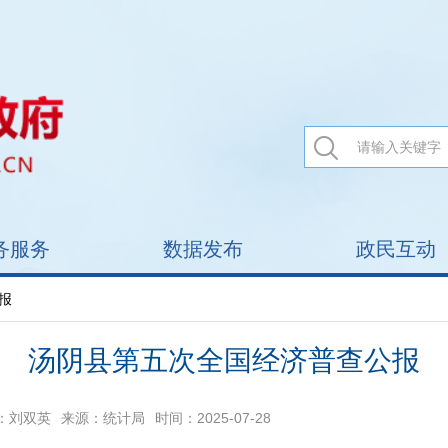
务服务
数据发布
政民互动
报
汤阴县第五次全国经济普查公报
：刘双英
来源：统计局
时间：2025-07-28