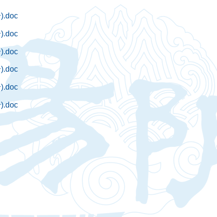
doc
doc
doc
doc
doc
doc