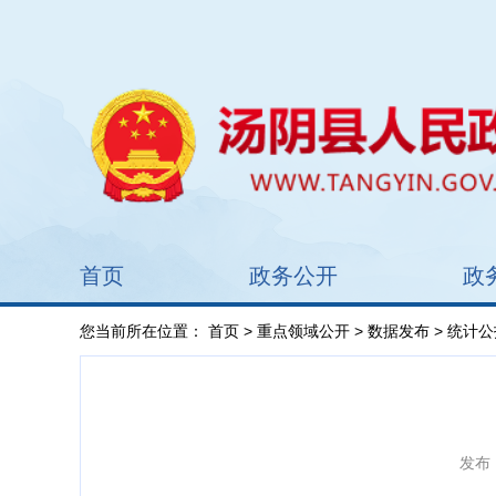
首页
政务公开
政
您当前所在位置：
首页
>
重点领域公开
>
数据发布
> 统计公
发布