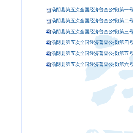
汤阴县第五次全国经济普查公报(第一号).
汤阴县第五次全国经济普查公报(第二号).
汤阴县第五次全国经济普查公报(第三号).
汤阴县第五次全国经济普查公报(第四号).
汤阴县第五次全国经济普查公报(第五号).
汤阴县第五次全国经济普查公报(第六号).