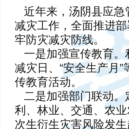
近年来，汤阴县应急
减灾工作，全面推进部
牢防灾减灾防线。
一是加强宣传教育。利用
减灾日、“安全生产月
传教育活动。
二是加强部门联动。
利、林业、交通、农业
次生衍生灾害风险发生