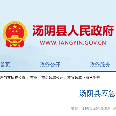
首页
政务公开
政务服务
您当前所在位置：
首页
>
重点领域公开
>
救灾领域
> 备灾管理
汤阴县应急
发布：汤阴县应急管理局