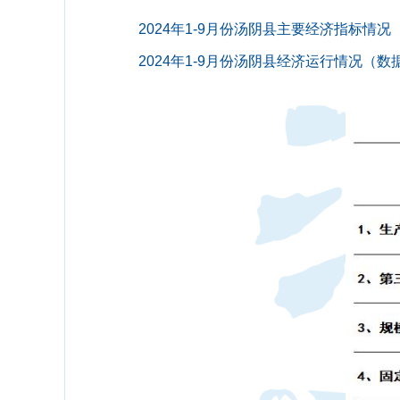
2024年1-9月份汤阴县主要经济指标情况（
2024年1-9月份汤阴县经济运行情况（数