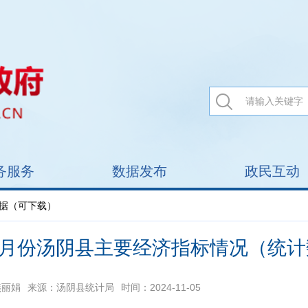
务服务
数据发布
政民互动
数据（可下载）
1-9月份汤阴县主要经济指标情况（统
燕丽娟
来源：汤阴县统计局
时间：2024-11-05