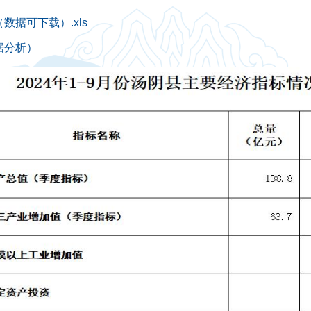
数据可下载）.xls
据分析）