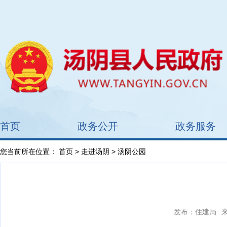
首页
政务公开
政务服务
您当前所在位置：
首页
>
走进汤阴
> 汤阴公园
发布：住建局