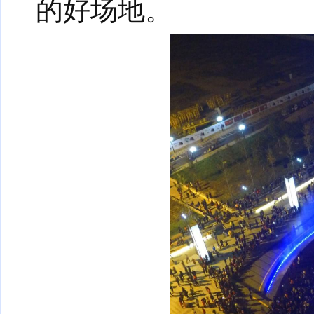
的好场地。