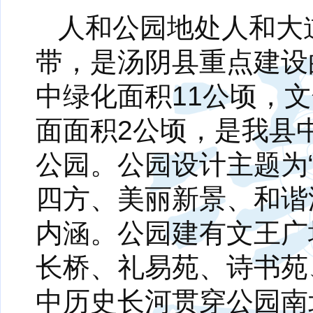
人和公园地处人和大
带，是汤阴县重点建设
中绿化面积11公顷，
面面积2公顷，是我县
公园。公园设计主题为
四方、美丽新景、和谐
内涵。公园建有文王广
长桥、礼易苑、诗书苑
中历史长河贯穿公园南