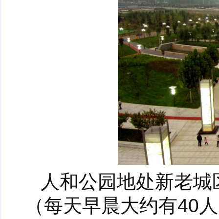
人和公园地处新老城
（每天早晨大约有40人