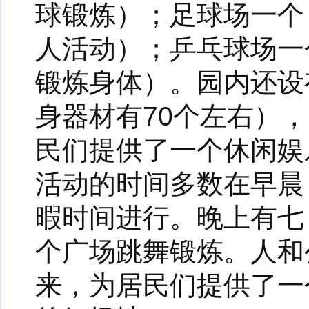
球锻炼）；足球场一个
人活动）；乒乓球场一
锻炼身体）。园内还设
身器材有70个左右）
民们提供了一个休闲娱
活动的时间多数在早晨
暇时间进行。晚上有七
个广场跳舞锻炼。人和
来，为居民们提供了一