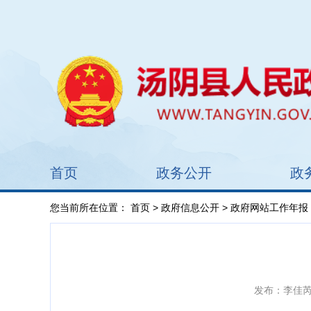
首页
政务公开
政
您当前所在位置：
首页
>
政府信息公开
> 政府网站工作年报
发布：李佳