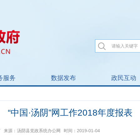
务服务
数据发布
政民互动
“中国·汤阴”网工作2018年度报表
芮
来源：汤阴县党政系统办公网
时间：2019-01-04