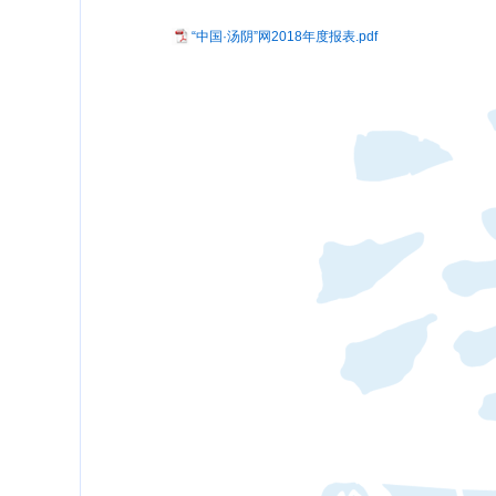
“中国·汤阴”网2018年度报表.pdf