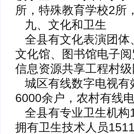
所，特殊教育学校2所，
九、文化和卫生
全县有文化表演团体
文化馆、图书馆电子阅
信息资源共享工程村级
城区有线数字电视有效
6000余户，农村有线
全县有专业卫生机构1
拥有卫生技术人员151