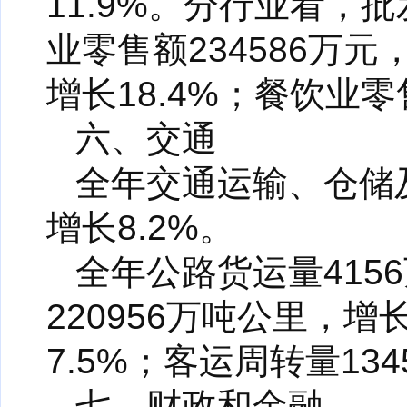
11.9%。分行业看，批
业零售额234586万元
增长18.4%；餐饮业零
六、交通
全年交通运输、仓储及
增长8.2%。
全年公路货运量415
220956万吨公里，增
7.5%；客运周转量13
七、财政和金融