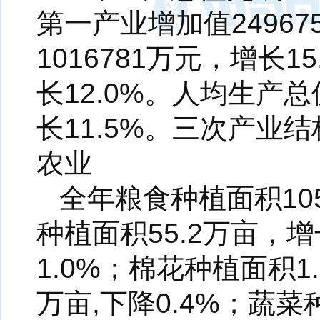
第一产业增加值2496
1016781万元，增长1
长12.0%。人均生产
长11.5%。三次产业
农业
全年粮食种植面积10
种植面积55.2万亩，增长
1.0%；棉花种植面积1
万亩,下降0.4%；蔬菜