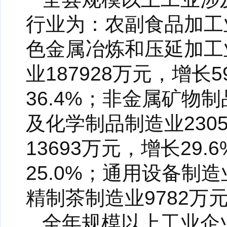
行业为：农副食品加工业
色金属冶炼和压延加工业
业187928万元，增长
36.4%；非金属矿物制
及化学制品制造业230
13693万元，增长29
25.0%；通用设备制造
精制茶制造业9782万元
全年规模以上工业企业