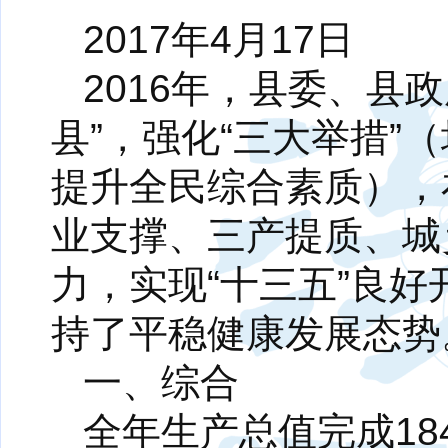
2017年4月17日
2016年，县委、县
县”，强化“三大举措
提升全民综合素质），
业支撑、三产提质、城
力，实现“十三五”良好
持了平稳健康发展态势
一、综合
全年生产总值完成184