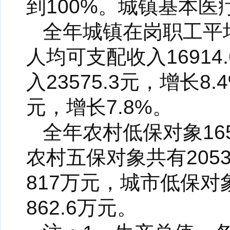
到100%。城镇基本医
全年城镇在岗职工平均
人均可支配收入16914
入23575.3元，增长8
元，增长7.8%。
全年农村低保对象165
农村五保对象共有205
817万元，城市低保对
862.6万元。