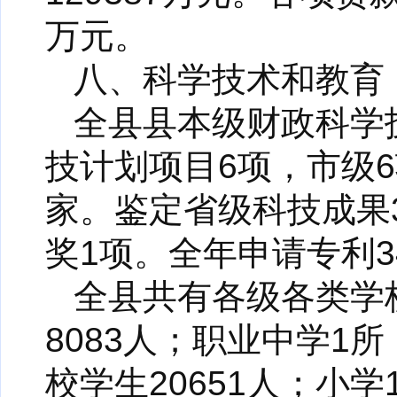
万元。
八、科学技术和教育
全县县本级财政科学
技计划项目6项，市级
家。鉴定省级科技成果
奖1项。全年申请专利3
全县共有各级各类学
8083人；职业中学1
校学生20651人；小学