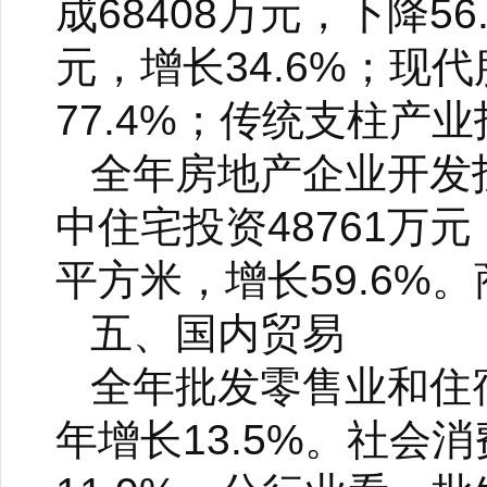
成68408万元，下降5
元，增长34.6%；现代
77.4%；传统支柱产业
全年房地产企业开发投
中住宅投资48761万元
平方米，增长59.6%。
五、国内贸易
全年批发零售业和住宿
年增长13.5%。社会消