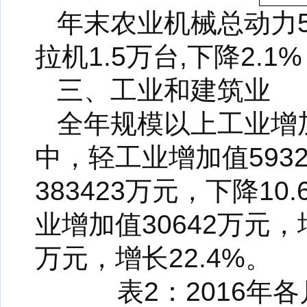
年末农业机械总动力5
拉机1.5万台,下降2.
三、工业和建筑业
全年规模以上工业增加值
中，轻工业增加值5932
383423万元，下降10
业增加值30642万元，
万元，增长22.4%。
表2：2016