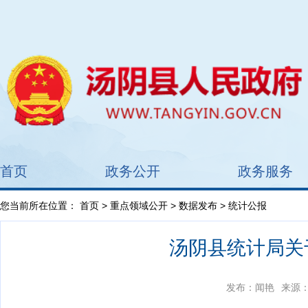
首页
政务公开
政务服务
您当前所在位置：
首页
>
重点领域公开
>
数据发布
> 统计公报
汤阴县统计局关
发布：闻艳
来源