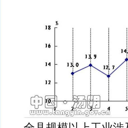
全县规模以上工业涉