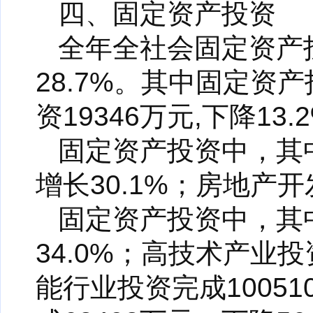
四、固定资产投资
全年全社会固定资产投
28.7%。其中固定资产
资19346万元,下降13.
固定资产投资中，其中
增长30.1%；房地产开
固定资产投资中，其中
34.0%；高技术产业投
能行业投资完成1005