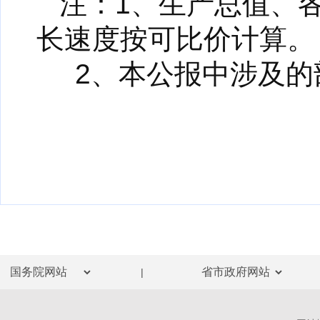
注：1、生产总值、
长速度按可比价计算。
2、本公报中涉及的
|