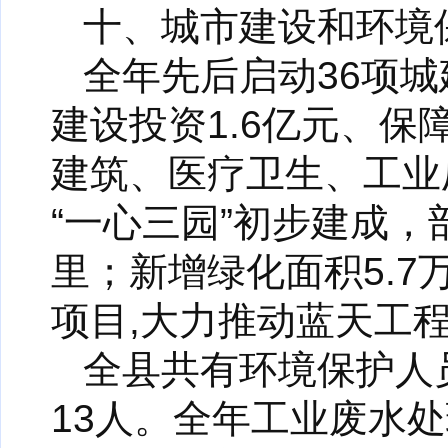
十、城市建设和环境
全年先后启动36项城
建设投资1.6亿元、保
建筑、医疗卫生、工业
“一心三园”初步建成
里；新增绿化面积5.
项目,大力推动蓝天工
全县共有环境保护人
13人。全年工业废水处