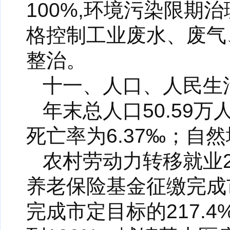
100%,环境污染限期
格控制工业废水、废气
整治。
十一、人口、人民生
年末总人口50.59万
死亡率为6.37‰；自然
农村劳动力转移就业2
养老保险基金征缴完成市
完成市定目标的217.